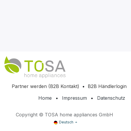
Partner werden (B2B Kontakt)
•
B2B Händlerlogin
Home
•
Impressum
•
Datenschutz
Copyright © TOSA home appliances GmbH
Deutsch