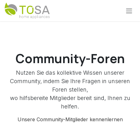
Zum Inhalt springen
Community-Foren
Nutzen Sie das kollektive Wissen unserer
Community, indem Sie Ihre Fragen in unseren
Foren stellen,
wo hilfsbereite Mitglieder bereit sind, Ihnen zu
helfen.
Unsere Community-Mitglieder kennenlernen