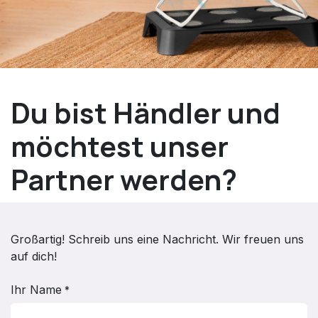
Du bist Händler und
möchtest unser
Partner werden?
Großartig! Schreib uns eine Nachricht. Wir freuen uns
auf dich!
Ihr Name
*