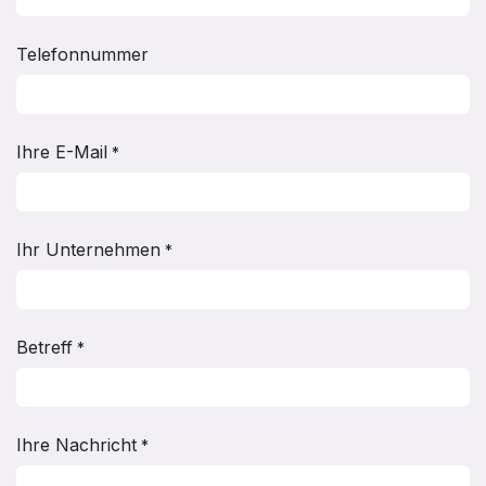
Telefonnummer
Ihre E-Mail
*
Ihr Unternehmen
*
Betreff
*
Ihre Nachricht
*