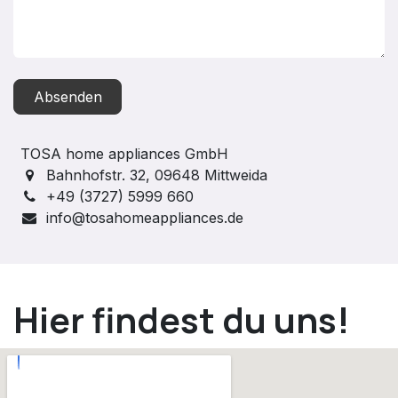
Absenden
TOSA home appliances GmbH
Bahnhofstr. 32, 09648 Mittweida
+49 (3727) 5999 660
info@tosahomeappliances.de
Hier findest du uns!