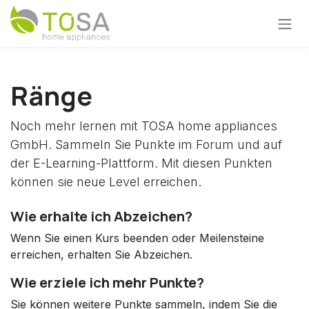
Zum Inhalt springen
Ränge
Noch mehr lernen mit TOSA home appliances
GmbH. Sammeln Sie Punkte im Forum und auf
der E-Learning-Plattform. Mit diesen Punkten
können sie neue Level erreichen.
Wie erhalte ich Abzeichen?
Wenn Sie einen Kurs beenden oder Meilensteine
erreichen, erhalten Sie Abzeichen.
Wie erziele ich mehr Punkte?
Sie können weitere Punkte sammeln, indem Sie die