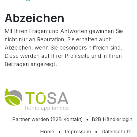
Abzeichen
Mit Ihren Fragen und Antworten gewinnen Sie
nicht nur an Reputation, Sie erhalten auch
Abzeichen, wenn Sie besonders hilfreich sind.
Diese werden auf Ihrer Profilseite und in Ihren
Beiträgen angezeigt.
Partner werden (B2B Kontakt)
•
B2B Händlerlogin
Home
•
Impressum
•
Datenschutz