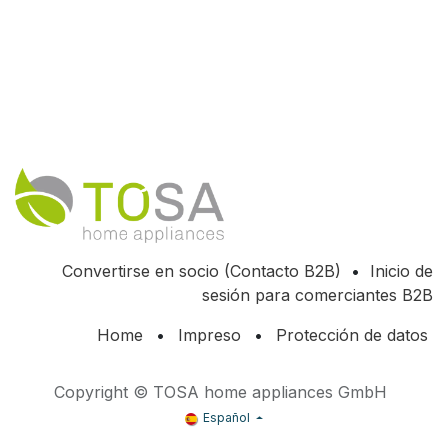
Convertirse en socio (Contacto B2B)
•
Inicio de
sesión para comerciantes B2B
Home
•
Impreso
•
Protección de datos
Copyright © TOSA home appliances GmbH
Español