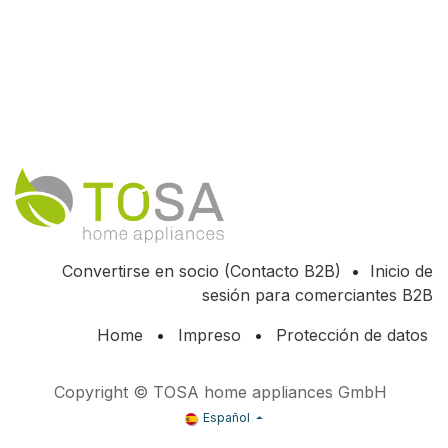
Convertirse en socio (Contacto B2B)
•
Inicio de
sesión para comerciantes B2B
Home
•
Impreso
•
Protección de datos
Copyright © TOSA home appliances GmbH
Español