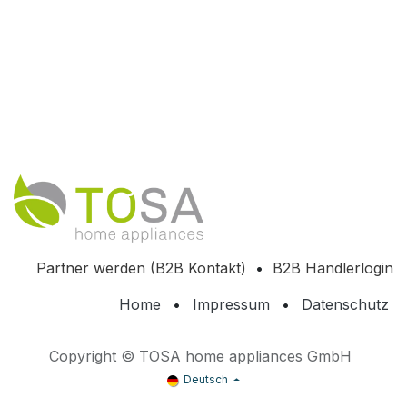
Partner werden (B2B Kontakt)
•
B2B Händlerlogin
Home
•
Impressum
•
Datenschutz
Copyright © TOSA home appliances GmbH
Deutsch