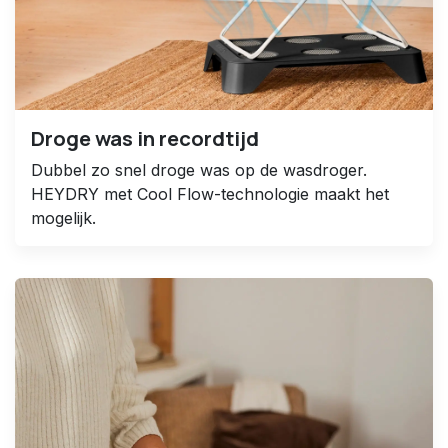
Droge was in recordtijd
Dubbel zo snel droge was op de wasdroger.
HEYDRY met Cool Flow-technologie maakt het
mogelijk.