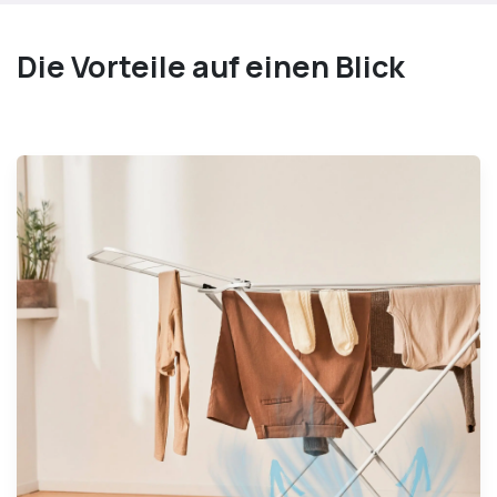
Die Vorteile auf einen Blick