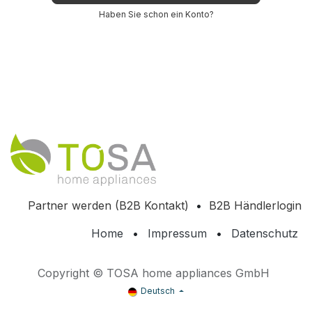
Haben Sie schon ein Konto?
Partner werden (B2B Kontakt)
•
B2B Händlerlogin
Home
•
Impressum
•
Datenschutz
Copyright © TOSA home appliances GmbH
Deutsch