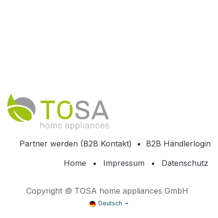
Partner werden (B2B Kontakt)
•
B2B Händlerlogin
Home
•
Impressum
•
Datenschutz
Copyright © TOSA home appliances GmbH
Deutsch