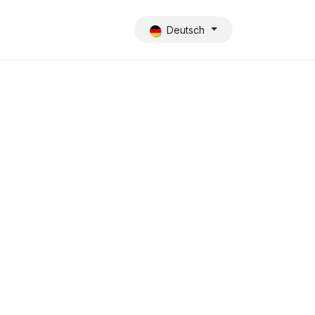
Deutsch