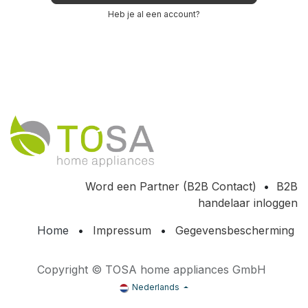
Heb je al een account?
Word een Partner (B2B Contact)
•
B2B
handelaar inloggen
Home
•
Impressum
•
Gegevensbescherming
Copyright © TOSA home appliances GmbH
Nederlands