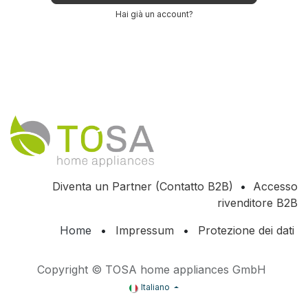
Hai già un account?
Diventa un Partner (Contatto B2B)
•
Accesso
rivenditore B2B
Home
•
Impressum
•
Protezione dei dati
Copyright © TOSA home appliances GmbH
Italiano